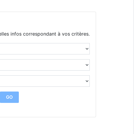
lles infos correspondant à vos critères.