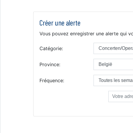
Créer une alerte
Vous pouvez enregistrer une alerte qui vo
Catégorie:
Province:
Fréquence: