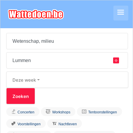
Deze week
Concerten
Workshops
Tentoonstellingen
Voorstellingen
Nachtleven