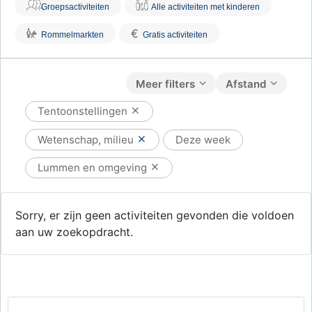
Groepsactiviteiten
Alle activiteiten met kinderen
€
Rommelmarkten
Gratis activiteiten
Meer filters
Afstand
Tentoonstellingen
Wetenschap, milieu
Deze week
Lummen en omgeving
Sorry, er zijn geen activiteiten gevonden die voldoen
aan uw zoekopdracht.