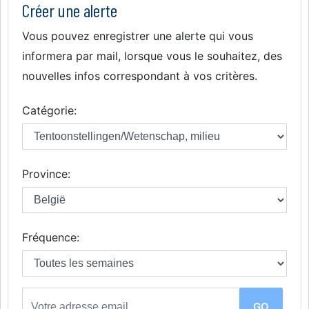
Créer une alerte
Vous pouvez enregistrer une alerte qui vous
informera par mail, lorsque vous le souhaitez, des
nouvelles infos correspondant à vos critères.
Catégorie:
Province:
Fréquence: