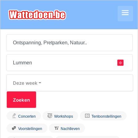
Deze week
Concerten
Workshops
Tentoonstellingen
Voorstellingen
Nachtleven