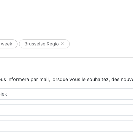
 week
Brusselse Regio
us informera par mail, lorsque vous le souhaitez, des nouve