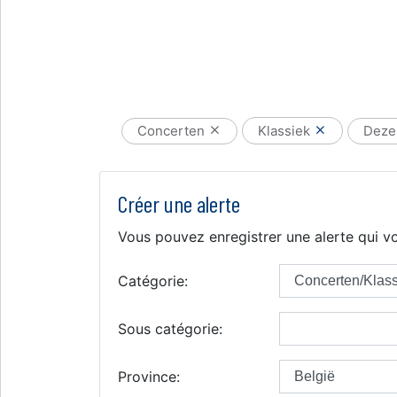
Concerten
Klassiek
Deze
Créer une alerte
Vous pouvez enregistrer une alerte qui vo
Catégorie:
Sous catégorie:
Province: