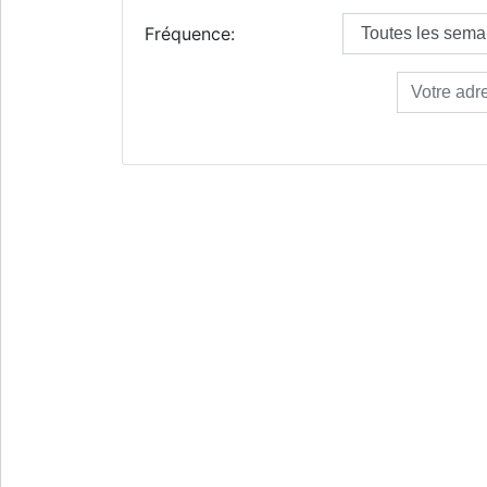
Fréquence: