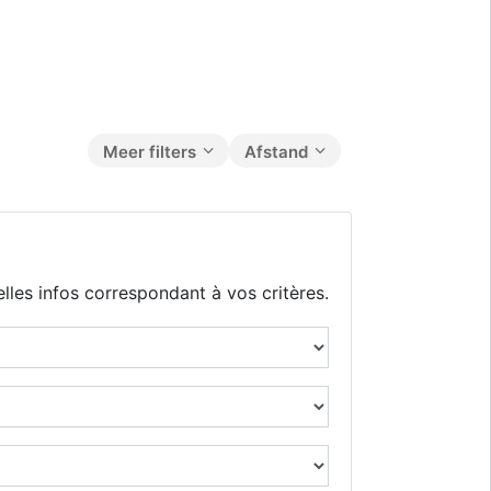
Meer filters
Afstand
lles infos correspondant à vos critères.