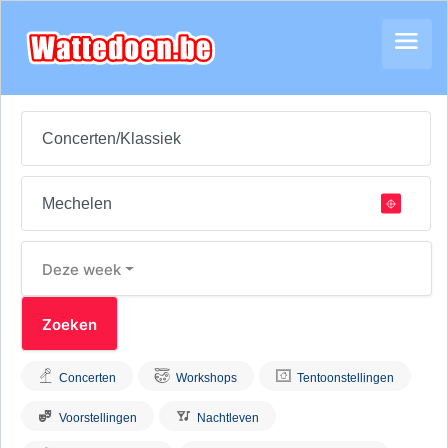
Deze week
Concerten
Workshops
Tentoonstellingen
Voorstellingen
Nachtleven