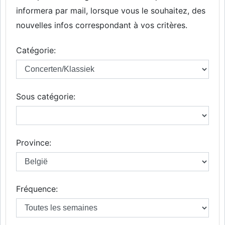
informera par mail, lorsque vous le souhaitez, des
nouvelles infos correspondant à vos critères.
Catégorie:
Sous catégorie:
Province:
Fréquence: