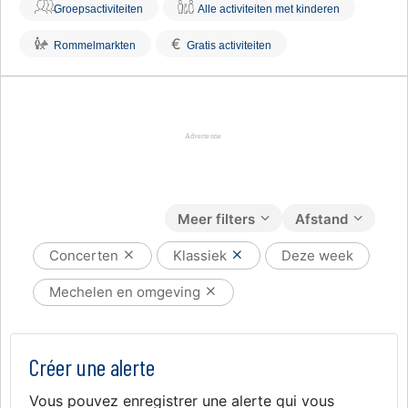
Groepsactiviteiten
Alle activiteiten met kinderen
€
Rommelmarkten
Gratis activiteiten
Meer filters
Afstand
Concerten
Klassiek
Deze week
Mechelen en omgeving
Créer une alerte
Vous pouvez enregistrer une alerte qui vous