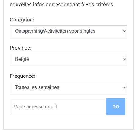
nouvelles infos correspondant à vos critères.
Catégorie:
Province:
Fréquence: