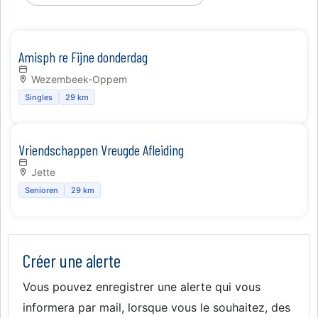
Amisph re Fijne donderdag
Wezembeek-Oppem
Singles
29 km
Vriendschappen Vreugde Afleiding
Jette
Senioren
29 km
Créer une alerte
Vous pouvez enregistrer une alerte qui vous
informera par mail, lorsque vous le souhaitez, des