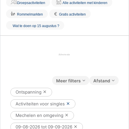
Groepsactiviteiten
Alle activiteiten met kinderen
€
Rommelmarkten
Gratis activiteiten
Wat te doen op 15 augustus ?
Meer filters
Afstand
Ontspanning
Activiteiten voor singles
Mechelen en omgeving
09-08-2026 tot 09-09-2026