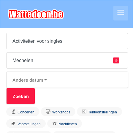
Andere datum
Concerten
Workshops
Tentoonstellingen
Voorstellingen
Nachtleven