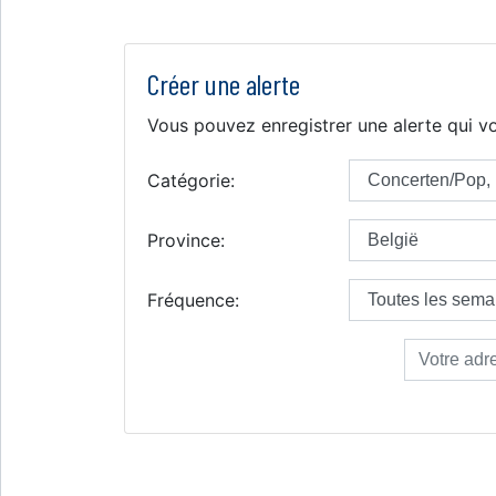
Créer une alerte
Vous pouvez enregistrer une alerte qui vo
Catégorie:
Province:
Fréquence: