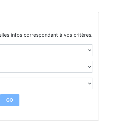
lles infos correspondant à vos critères.