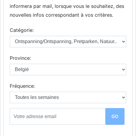
informera par mail, lorsque vous le souhaitez, des
nouvelles infos correspondant à vos critères.
Catégorie:
Province:
Fréquence: