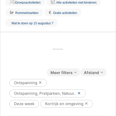
Groepsactiviteiten
Alle activiteiten met kinderen
€
Rommelmarkten
Gratis activiteiten
Wat te doen op 15 augustus ?
Meer filters
Afstand
Ontspanning
Ontspanning, Pretparken, Natuur..
Deze week
Kortrijk en omgeving