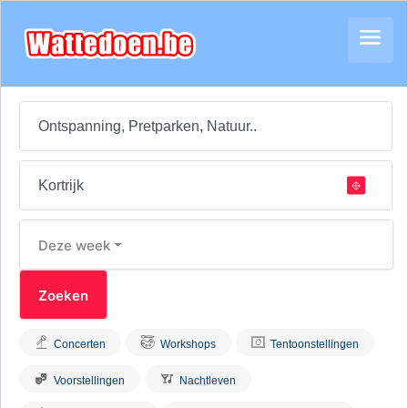
Deze week
Concerten
Workshops
Tentoonstellingen
Voorstellingen
Nachtleven