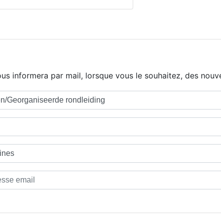
us informera par mail, lorsque vous le souhaitez, des nouve