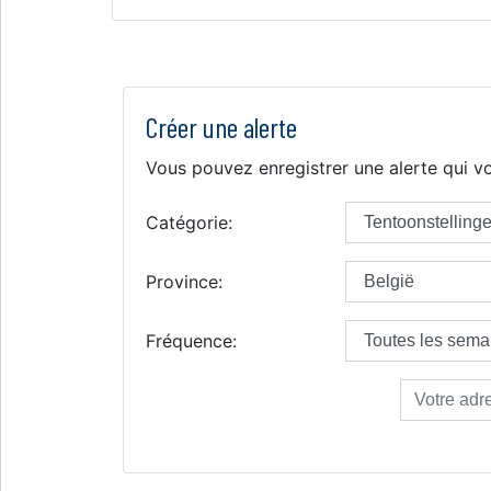
Créer une alerte
Vous pouvez enregistrer une alerte qui vo
Catégorie:
Province:
Fréquence: