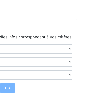
lles infos correspondant à vos critères.