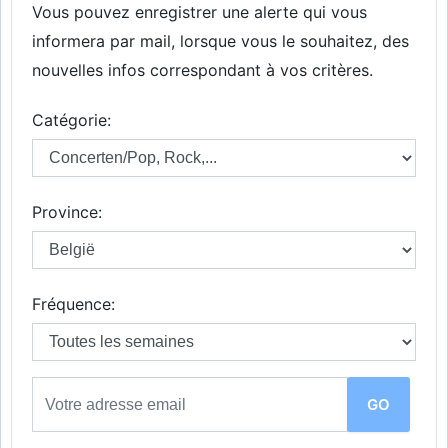
Vous pouvez enregistrer une alerte qui vous
informera par mail, lorsque vous le souhaitez, des
nouvelles infos correspondant à vos critères.
Catégorie:
Province:
Fréquence: