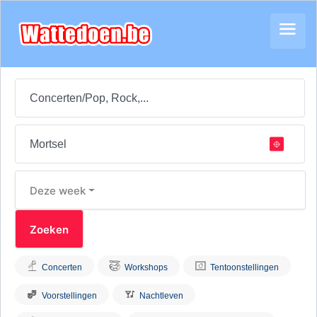
Deze week
Concerten
Workshops
Tentoonstellingen
Voorstellingen
Nachtleven