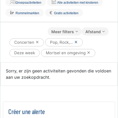
Groepsactiviteiten
Alle activiteiten met kinderen
€
Rommelmarkten
Gratis activiteiten
Meer filters
Afstand
Concerten
Pop, Rock,...
Deze week
Mortsel en omgeving
Sorry, er zijn geen activiteiten gevonden die voldoen
aan uw zoekopdracht.
Créer une alerte