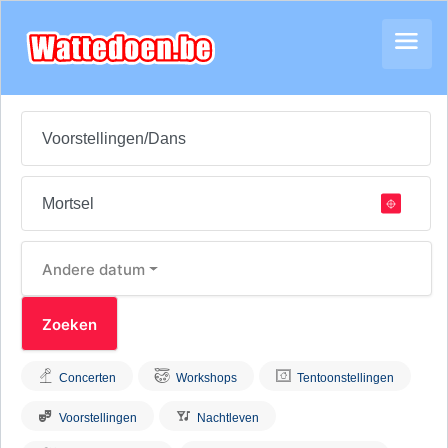
Andere datum
Concerten
Workshops
Tentoonstellingen
Voorstellingen
Nachtleven