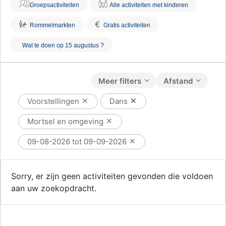
Groepsactiviteiten
Alle activiteiten met kinderen
€
Rommelmarkten
Gratis activiteiten
Wat te doen op 15 augustus ?
Meer filters
Afstand
Voorstellingen
Dans
Mortsel en omgeving
09-08-2026 tot 09-09-2026
Sorry, er zijn geen activiteiten gevonden die voldoen
aan uw zoekopdracht.