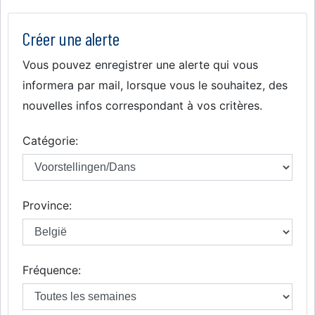
Créer une alerte
Vous pouvez enregistrer une alerte qui vous
informera par mail, lorsque vous le souhaitez, des
nouvelles infos correspondant à vos critères.
Catégorie:
Province:
Fréquence: