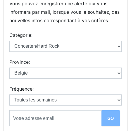
Vous pouvez enregistrer une alerte qui vous
informera par mail, lorsque vous le souhaitez, des
nouvelles infos correspondant à vos critères.
Catégorie:
Province:
Fréquence: