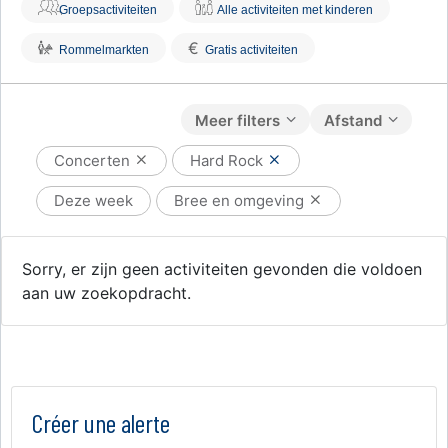
Groepsactiviteiten
Alle activiteiten met kinderen
€
Rommelmarkten
Gratis activiteiten
Meer filters
Afstand
Concerten
Hard Rock
Deze week
Bree en omgeving
Sorry, er zijn geen activiteiten gevonden die voldoen
aan uw zoekopdracht.
Créer une alerte