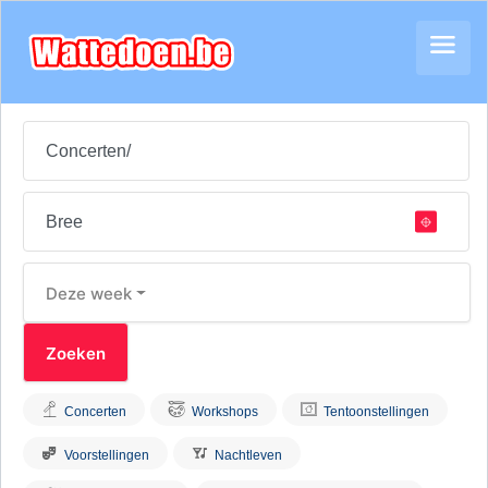
Deze week
Concerten
Workshops
Tentoonstellingen
Voorstellingen
Nachtleven