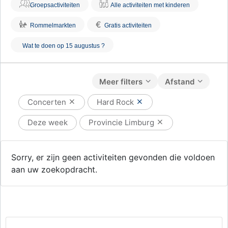
Groepsactiviteiten
Alle activiteiten met kinderen
€
Rommelmarkten
Gratis activiteiten
Wat te doen op 15 augustus ?
Meer filters
Afstand
Concerten
Hard Rock
Deze week
Provincie Limburg
Sorry, er zijn geen activiteiten gevonden die voldoen
aan uw zoekopdracht.