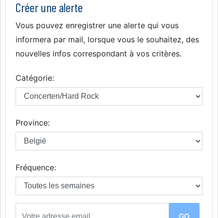
Créer une alerte
Vous pouvez enregistrer une alerte qui vous
informera par mail, lorsque vous le souhaitez, des
nouvelles infos correspondant à vos critères.
Catégorie:
Province:
Fréquence: