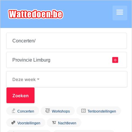
Deze week
Concerten
Workshops
Tentoonstellingen
Voorstellingen
Nachtleven