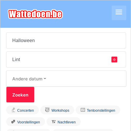
Andere datum
Concerten
Workshops
Tentoonstellingen
Voorstellingen
Nachtleven