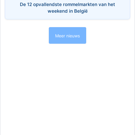
De 12 opvallendste rommelmarkten van het
weekend in België
Meer nieuws