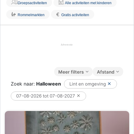
Groepsactiviteiten
Alle activiteiten met kinderen
€
Rommelmarkten
Gratis activiteiten
Meer filters
Afstand
Zoek naar:
Halloween
Lint en omgeving
07-08-2026 tot 07-08-2027