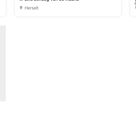
Herselt