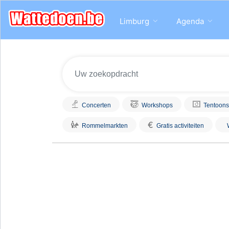
Limburg
Agenda
Concerten
Workshops
Tentoons
€
Rommelmarkten
Gratis activiteiten