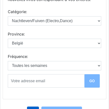
Catégorie:
Province:
Fréquence: