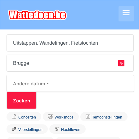
Andere datum
Concerten
Workshops
Tentoonstellingen
Voorstellingen
Nachtleven