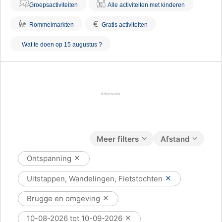
Groepsactiviteiten
Alle activiteiten met kinderen
€
Rommelmarkten
Gratis activiteiten
Wat te doen op 15 augustus ?
Meer filters
Afstand
Ontspanning
Uitstappen, Wandelingen, Fietstochten
Brugge en omgeving
10-08-2026 tot 10-09-2026