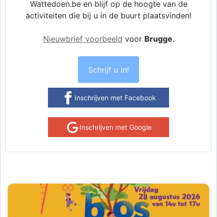
Wattedoen.be en blijf op de hoogte van de
activiteiten die bij u in de buurt plaatsvinden!
Nieuwbrief voorbeeld
voor
Brugge
.
Schrijf u in!
Inschrijven met Facebook
Inschrijven met Google