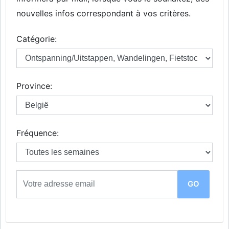
nouvelles infos correspondant à vos critères.
Catégorie:
Province:
Fréquence: