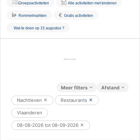
Groepsactiviteiten
Alle activiteiten met kinderen
€
Rommelmarkten
Gratis activiteiten
Wat te doen op 15 augustus ?
Meer filters
Afstand
Nachtleven
Restaurants
Vlaanderen
08-08-2026 tot 08-09-2026