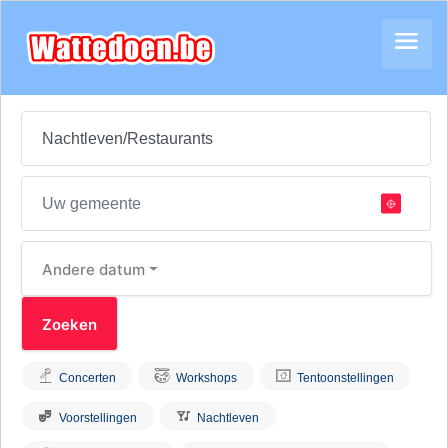
Andere datum
Concerten
Workshops
Tentoonstellingen
Voorstellingen
Nachtleven