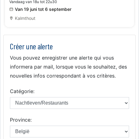
Vandaag van 18u tot 22u30
Van 19 juni tot 6 september
Kalmthout
Créer une alerte
Vous pouvez enregistrer une alerte qui vous
informera par mail, lorsque vous le souhaitez, des
nouvelles infos correspondant à vos critères.
Catégorie:
Province: