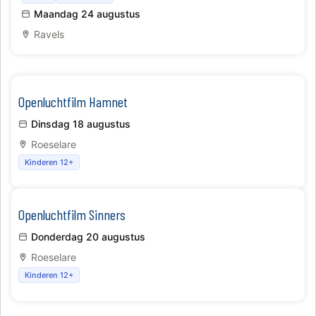
Maandag 24 augustus
Ravels
Openluchtfilm Hamnet
Dinsdag 18 augustus
Roeselare
Kinderen 12+
Openluchtfilm Sinners
Donderdag 20 augustus
Roeselare
Kinderen 12+