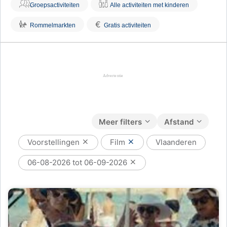
Groepsactiviteiten
Alle activiteiten met kinderen
€
Rommelmarkten
Gratis activiteiten
Meer filters
Afstand
Voorstellingen
Film
Vlaanderen
06-08-2026 tot 06-09-2026