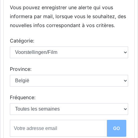
Vous pouvez enregistrer une alerte qui vous
informera par mail, lorsque vous le souhaitez, des
nouvelles infos correspondant à vos critères.
Catégorie:
Province:
Fréquence: