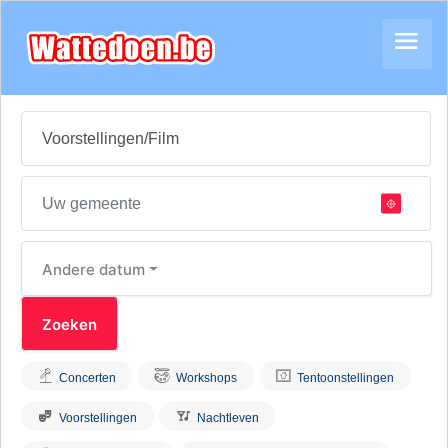
Andere datum
Concerten
Workshops
Tentoonstellingen
Voorstellingen
Nachtleven