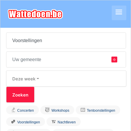
Deze week
Concerten
Workshops
Tentoonstellingen
Voorstellingen
Nachtleven