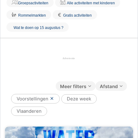
Groepsactiviteiten
Alle activiteiten met kinderen
€
Rommelmarkten
Gratis activiteiten
Wat te doen op 15 augustus ?
Meer filters
Afstand
Voorstellingen
Deze week
Vlaanderen