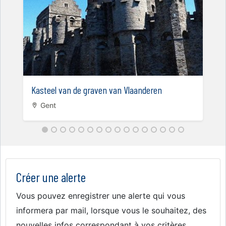
Kasteel van de graven van Vlaanderen
Gent
Créer une alerte
Vous pouvez enregistrer une alerte qui vous
informera par mail, lorsque vous le souhaitez, des
nouvelles infos correspondant à vos critères.