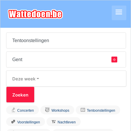
Deze week
Concerten
Workshops
Tentoonstellingen
Voorstellingen
Nachtleven