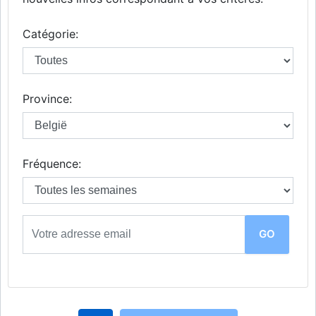
Catégorie:
Province:
Fréquence: