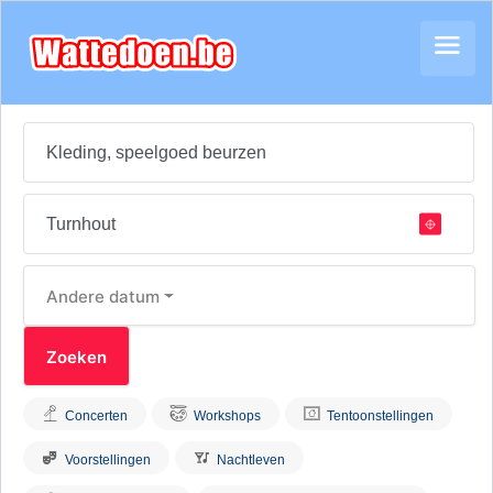
Andere datum
Concerten
Workshops
Tentoonstellingen
Voorstellingen
Nachtleven