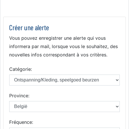
Créer une alerte
Vous pouvez enregistrer une alerte qui vous
informera par mail, lorsque vous le souhaitez, des
nouvelles infos correspondant à vos critères.
Catégorie:
Province:
Fréquence: