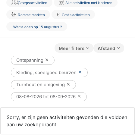
Groepsactiviteiten
Alle activiteiten met kinderen
€
Rommelmarkten
Gratis activiteiten
Wat te doen op 15 augustus ?
Meer filters
Afstand
Ontspanning
Kleding, speelgoed beurzen
Turnhout en omgeving
08-08-2026 tot 08-09-2026
Sorry, er zijn geen activiteiten gevonden die voldoen
aan uw zoekopdracht.