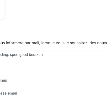
us informera par mail, lorsque vous le souhaitez, des nouve