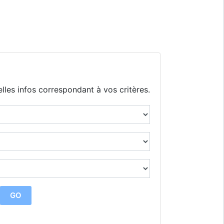
lles infos correspondant à vos critères.