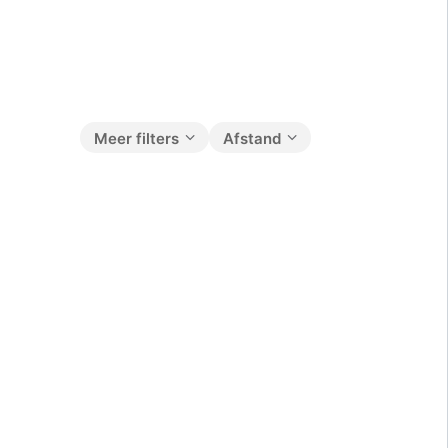
Meer filters
Afstand