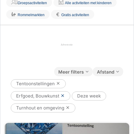
Groepsactiviteiten
Alle activiteiten met kinderen
€
Rommelmarkten
Gratis activiteiten
Meer filters
Afstand
Tentoonstellingen
Erfgoed, Bouwkunst
Deze week
Turnhout en omgeving