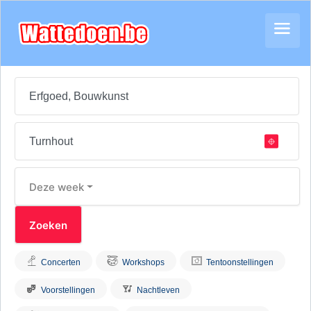
Deze week
Concerten
Workshops
Tentoonstellingen
Voorstellingen
Nachtleven