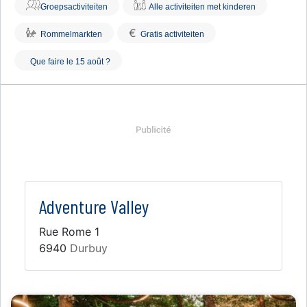
Groepsactiviteiten
Alle activiteiten met kinderen
€
Rommelmarkten
Gratis activiteiten
Que faire le 15 août ?
Adventure Valley
Rue Rome 1
6940
Durbuy