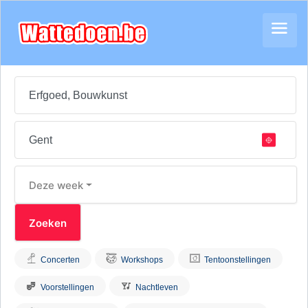
Deze week
Concerten
Workshops
Tentoonstellingen
Voorstellingen
Nachtleven