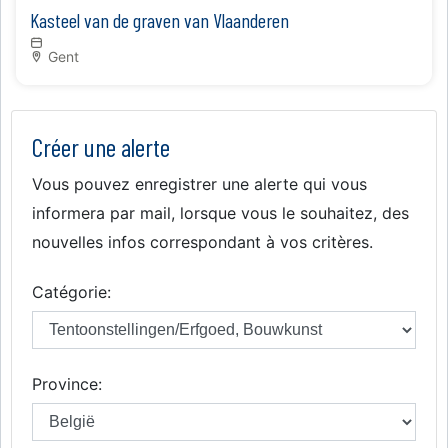
Kasteel van de graven van Vlaanderen
Gent
Créer une alerte
Vous pouvez enregistrer une alerte qui vous
informera par mail, lorsque vous le souhaitez, des
nouvelles infos correspondant à vos critères.
Catégorie:
Province: