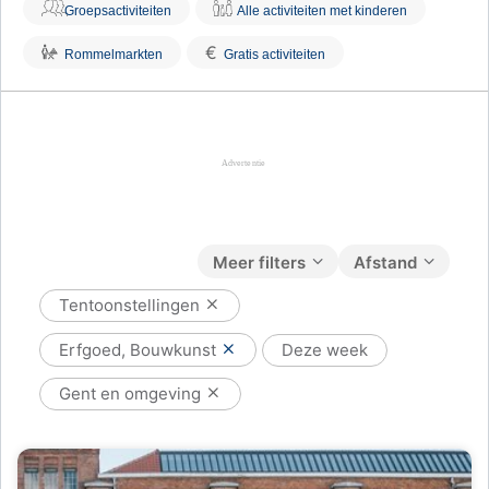
Groepsactiviteiten
Alle activiteiten met kinderen
€
Rommelmarkten
Gratis activiteiten
Meer filters
Afstand
Tentoonstellingen
Erfgoed, Bouwkunst
Deze week
Gent en omgeving