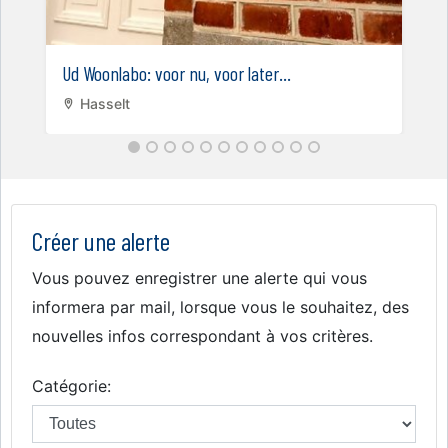
Ud Woonlabo: voor nu, voor later...
Hasselt
Créer une alerte
Vous pouvez enregistrer une alerte qui vous
informera par mail, lorsque vous le souhaitez, des
nouvelles infos correspondant à vos critères.
Catégorie: