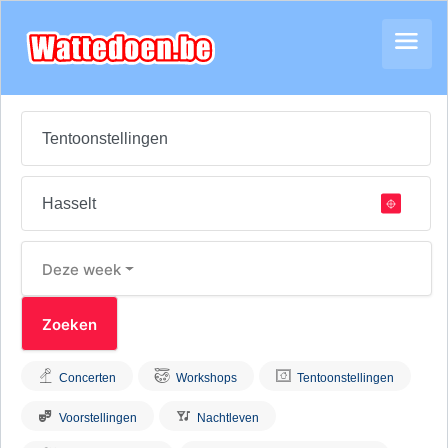
Deze week
Concerten
Workshops
Tentoonstellingen
Voorstellingen
Nachtleven