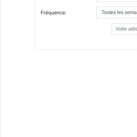
Fréquence: