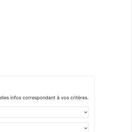
lles infos correspondant à vos critères.