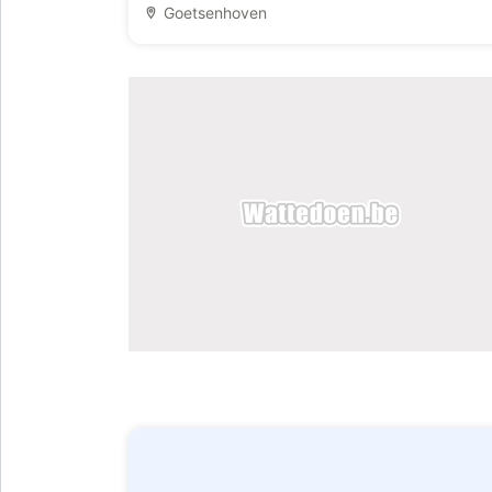
Goetsenhoven