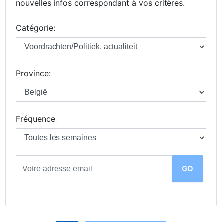
nouvelles infos correspondant à vos critères.
Catégorie:
Province:
Fréquence: