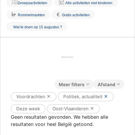
Groepsactiviteiten
Alle activiteiten met kinderen
€
Rommelmarkten
Gratis activiteiten
Wat te doen op 15 augustus ?
Meer filters
Afstand
Voordrachten
Politiek, actualiteit
Deze week
Oost-Vlaanderen
Geen resultaten gevonden. We hebben alle
resultaten voor heel België getoond.