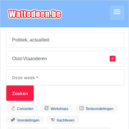
Deze week
Concerten
Workshops
Tentoonstellingen
Voorstellingen
Nachtleven