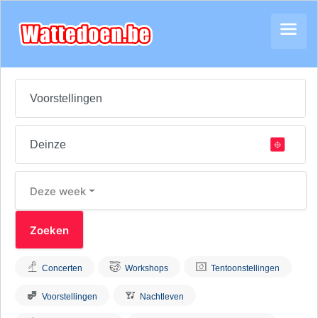
Deze week
Concerten
Workshops
Tentoonstellingen
Voorstellingen
Nachtleven