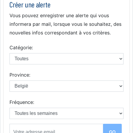
Créer une alerte
Vous pouvez enregistrer une alerte qui vous
informera par mail, lorsque vous le souhaitez, des
nouvelles infos correspondant à vos critères.
Catégorie:
Province:
Fréquence: