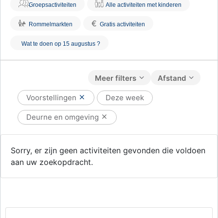
Groepsactiviteiten
Alle activiteiten met kinderen
€
Rommelmarkten
Gratis activiteiten
Wat te doen op 15 augustus ?
Meer filters
Afstand
Voorstellingen
Deze week
Deurne en omgeving
Sorry, er zijn geen activiteiten gevonden die voldoen
aan uw zoekopdracht.