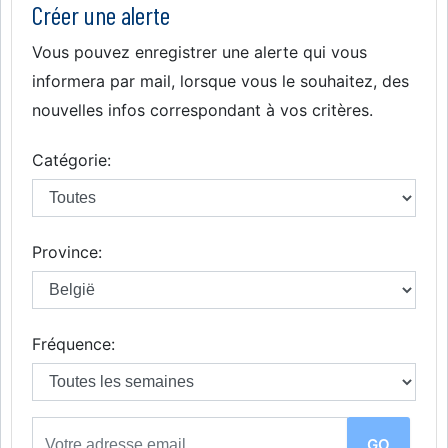
Créer une alerte
Vous pouvez enregistrer une alerte qui vous
informera par mail, lorsque vous le souhaitez, des
nouvelles infos correspondant à vos critères.
Catégorie:
Province:
Fréquence: