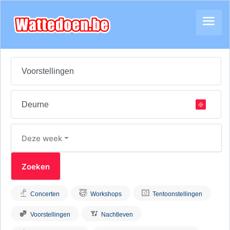
Deze week
Concerten
Workshops
Tentoonstellingen
Voorstellingen
Nachtleven