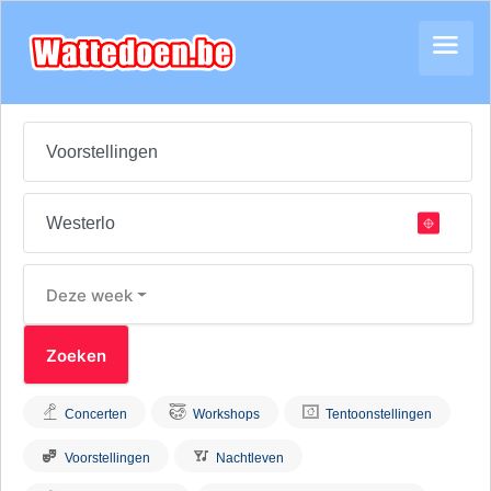
Deze week
Concerten
Workshops
Tentoonstellingen
Voorstellingen
Nachtleven