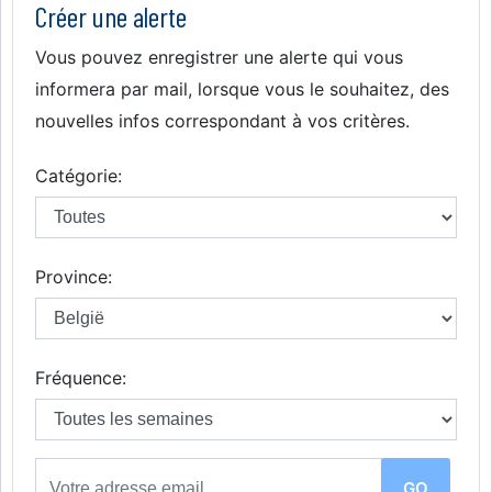
Créer une alerte
Vous pouvez enregistrer une alerte qui vous
informera par mail, lorsque vous le souhaitez, des
nouvelles infos correspondant à vos critères.
Catégorie:
Province:
Fréquence: