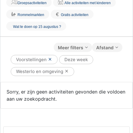
Groepsactiviteiten
Alle activiteiten met kinderen
€
Rommelmarkten
Gratis activiteiten
Wat te doen op 15 augustus ?
Meer filters
Afstand
Voorstellingen
Deze week
Westerlo en omgeving
Sorry, er zijn geen activiteiten gevonden die voldoen
aan uw zoekopdracht.