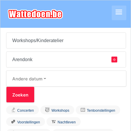
Andere datum
Concerten
Workshops
Tentoonstellingen
Voorstellingen
Nachtleven