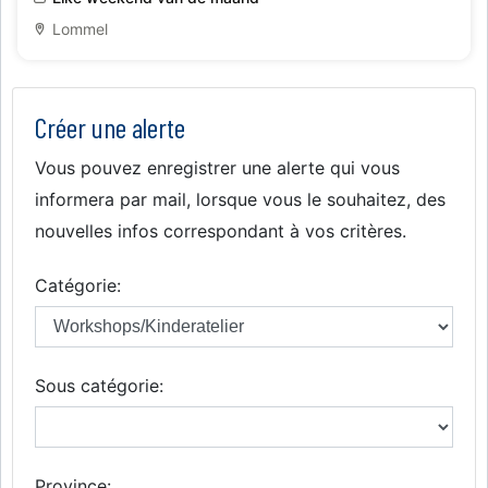
Lommel
Créer une alerte
Vous pouvez enregistrer une alerte qui vous
informera par mail, lorsque vous le souhaitez, des
nouvelles infos correspondant à vos critères.
Catégorie:
Sous catégorie:
Province: