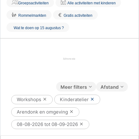
Groepsactiviteiten
Alle activiteiten met kinderen
€
Rommelmarkten
Gratis activiteiten
Wat te doen op 15 augustus ?
Meer filters
Afstand
Workshops
Kinderatelier
Arendonk en omgeving
08-08-2026 tot 08-09-2026