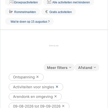
Groepsactiviteiten
Alle activiteiten met kinderen
€
Rommelmarkten
Gratis activiteiten
Wat te doen op 15 augustus ?
Meer filters
Afstand
Ontspanning
Activiteiten voor singles
Arendonk en omgeving
09-08-2026 tot 09-09-2026