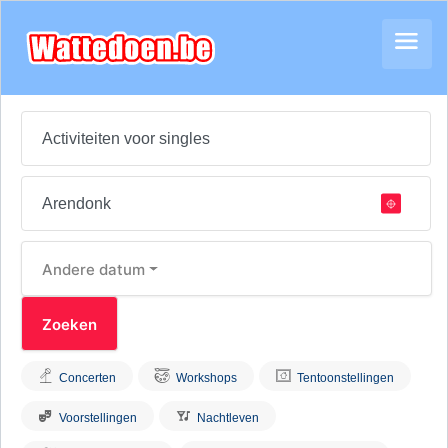
Andere datum
Concerten
Workshops
Tentoonstellingen
Voorstellingen
Nachtleven