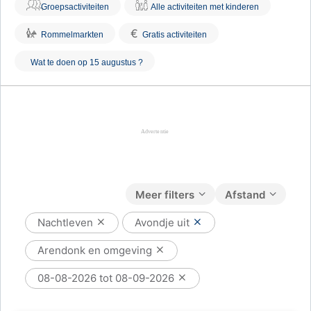
Groepsactiviteiten
Alle activiteiten met kinderen
€
Rommelmarkten
Gratis activiteiten
Wat te doen op 15 augustus ?
Meer filters
Afstand
Nachtleven
Avondje uit
Arendonk en omgeving
08-08-2026 tot 08-09-2026