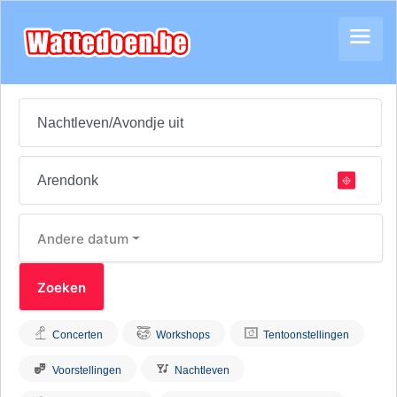
Andere datum
Concerten
Workshops
Tentoonstellingen
Voorstellingen
Nachtleven