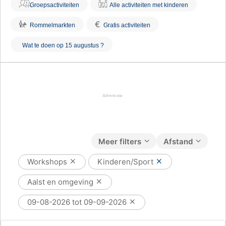
Groepsactiviteiten
Alle activiteiten met kinderen
€
Rommelmarkten
Gratis activiteiten
Wat te doen op 15 augustus ?
Meer filters
Afstand
Workshops
Kinderen/Sport
Aalst en omgeving
09-08-2026 tot 09-09-2026