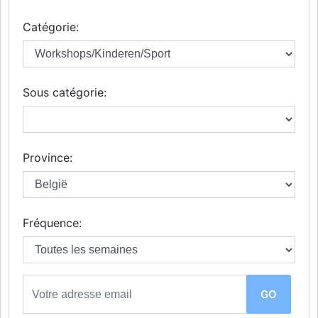
Catégorie:
Sous catégorie:
Province:
Fréquence: