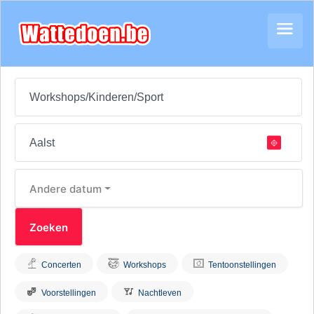
Andere datum
Concerten
Workshops
Tentoonstellingen
Voorstellingen
Nachtleven