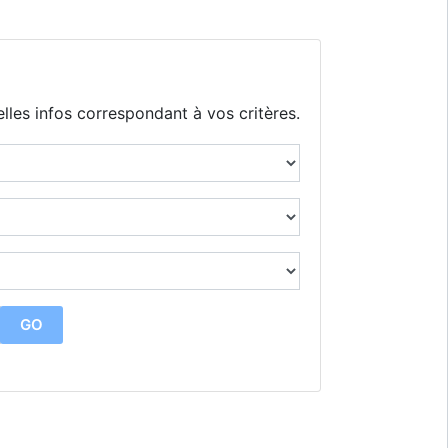
lles infos correspondant à vos critères.