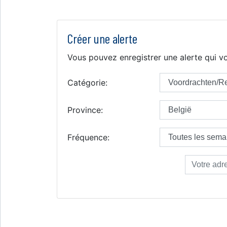
Créer une alerte
Vous pouvez enregistrer une alerte qui vo
Catégorie:
Province:
Fréquence: