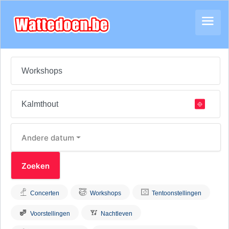
Andere datum
Concerten
Workshops
Tentoonstellingen
Voorstellingen
Nachtleven