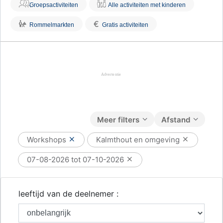
Groepsactiviteiten
Alle activiteiten met kinderen
€
Rommelmarkten
Gratis activiteiten
Meer filters
Afstand
Workshops
Kalmthout en omgeving
07-08-2026 tot 07-10-2026
leeftijd van de deelnemer :