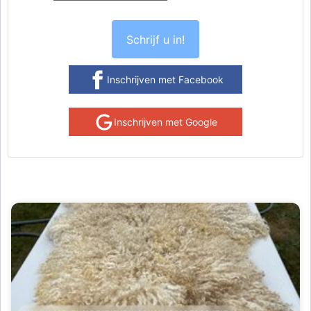
Schrijf u in!
Inschrijven met Facebook
Inschrijven met Google