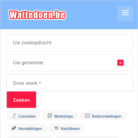
Deze week
Concerten
Workshops
Tentoonstellingen
Voorstellingen
Nachtleven