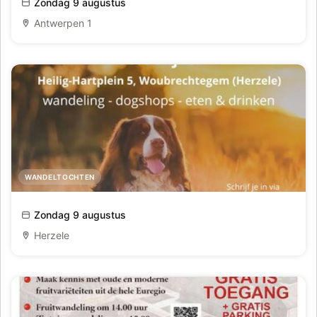
Zondag 9 augustus
Antwerpen 1
WANDELTOCHTEN
Walk for Junior
Zondag 9 augustus
Herzele