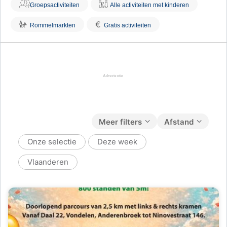
Groepsactiviteiten
Alle activiteiten met kinderen
€
Rommelmarkten
Gratis activiteiten
Meer filters
Afstand
Onze selectie
Deze week
Vlaanderen