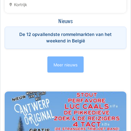
Kortrijk
Nieuws
De 12 opvallendste rommelmarkten van het
weekend in België
Meer nieuws