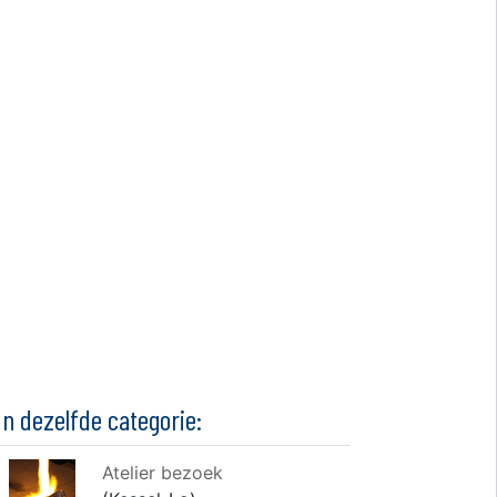
In dezelfde categorie:
Atelier bezoek