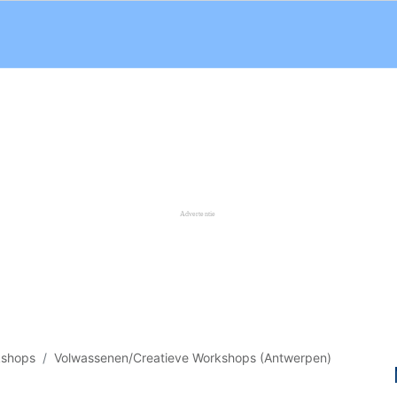
kshops
Volwassenen/Creatieve Workshops (Antwerpen)