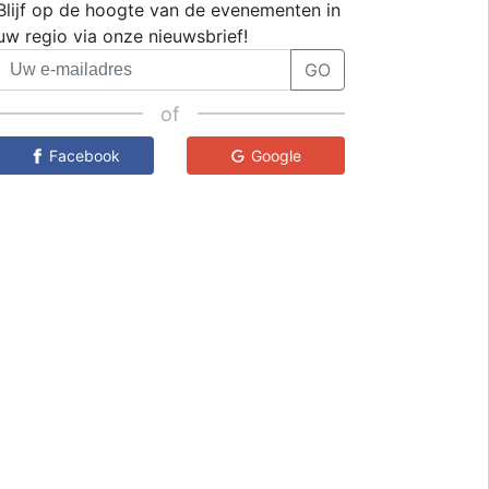
Blijf op de hoogte van de evenementen in
uw regio via onze nieuwsbrief!
GO
of
Facebook
Google