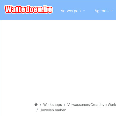
Antwerpen
Agenda
Workshops
Volwassenen/Creatieve Wor
Juwelen maken