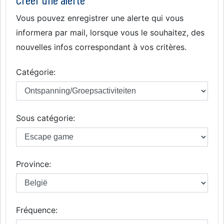
Vous pouvez enregistrer une alerte qui vous
informera par mail, lorsque vous le souhaitez, des
nouvelles infos correspondant à vos critères.
Catégorie:
Sous catégorie:
Province:
Fréquence: