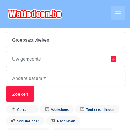
Andere datum
Concerten
Workshops
Tentoonstellingen
Voorstellingen
Nachtleven