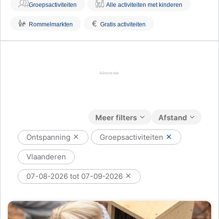
Groepsactiviteiten
Alle activiteiten met kinderen
€
Rommelmarkten
Gratis activiteiten
Meer filters
Afstand
Ontspanning
Groepsactiviteiten
Vlaanderen
07-08-2026 tot 07-09-2026