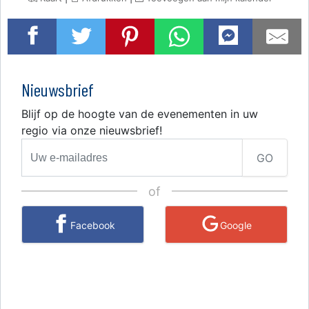
Nieuwsbrief
Blijf op de hoogte van de evenementen in uw
regio via onze nieuwsbrief!
GO
of
Facebook
Google