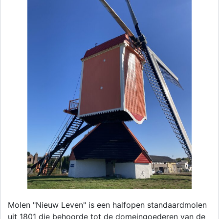
Molen "Nieuw Leven" is een halfopen standaardmolen
uit 1801 die behoorde tot de domeingoederen van de