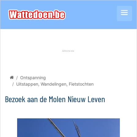
Ontspanning
Uitstappen, Wandelingen, Fietstochten
Bezoek aan de Molen Nieuw Leven