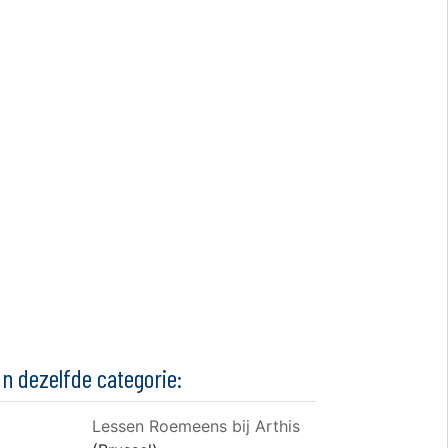
In dezelfde categorie:
Lessen Roemeens bij Arthis