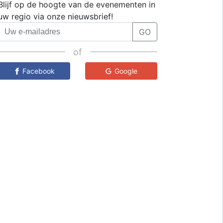
Blijf op de hoogte van de evenementen in
uw regio via onze nieuwsbrief!
GO
of
Facebook
Google