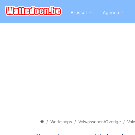
Brussel
Agenda
Workshops
Volwassenen/Overige
Vol