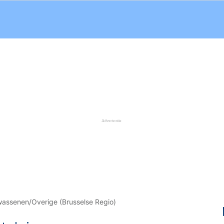
wassenen/Overige (Brusselse Regio)