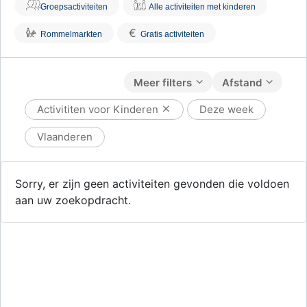
Groepsactiviteiten
Alle activiteiten met kinderen
€
Rommelmarkten
Gratis activiteiten
Meer filters
Afstand
Activititen voor Kinderen
Deze week
Vlaanderen
Sorry, er zijn geen activiteiten gevonden die voldoen
aan uw zoekopdracht.