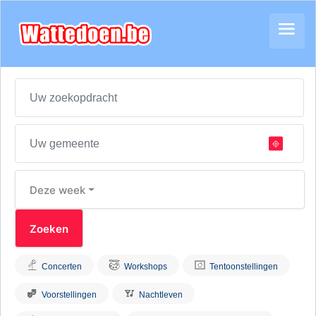
Deze week
Concerten
Workshops
Tentoonstellingen
Voorstellingen
Nachtleven