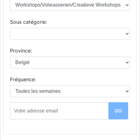
Sous catégorie:
Province:
Fréquence: