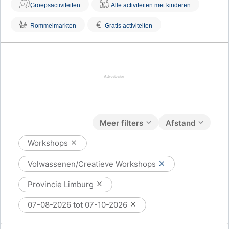
Groepsactiviteiten
Alle activiteiten met kinderen
€
Rommelmarkten
Gratis activiteiten
Meer filters
Afstand
Workshops
Volwassenen/Creatieve Workshops
Provincie Limburg
07-08-2026 tot 07-10-2026