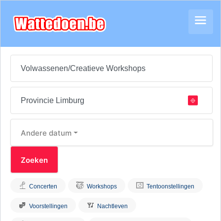
Andere datum
Concerten
Workshops
Tentoonstellingen
Voorstellingen
Nachtleven