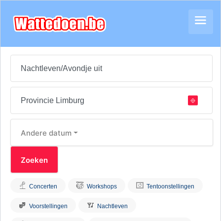
Andere datum
Concerten
Workshops
Tentoonstellingen
Voorstellingen
Nachtleven