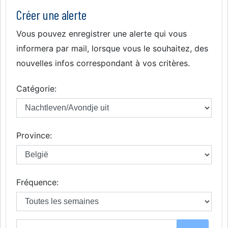
Créer une alerte
Vous pouvez enregistrer une alerte qui vous
informera par mail, lorsque vous le souhaitez, des
nouvelles infos correspondant à vos critères.
Catégorie:
Province:
Fréquence: