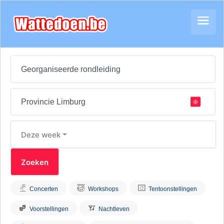
Deze week
Concerten
Workshops
Tentoonstellingen
Voorstellingen
Nachtleven