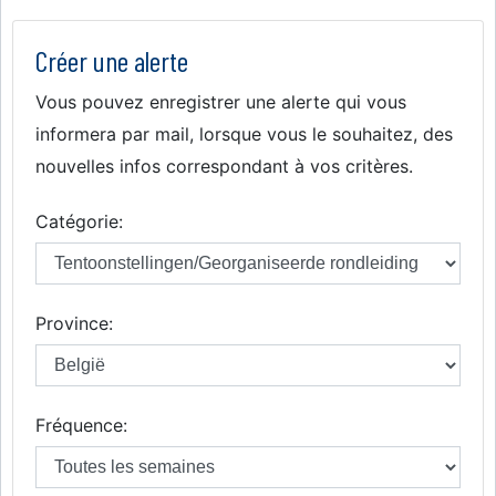
Créer une alerte
Vous pouvez enregistrer une alerte qui vous
informera par mail, lorsque vous le souhaitez, des
nouvelles infos correspondant à vos critères.
Catégorie:
Province:
Fréquence: