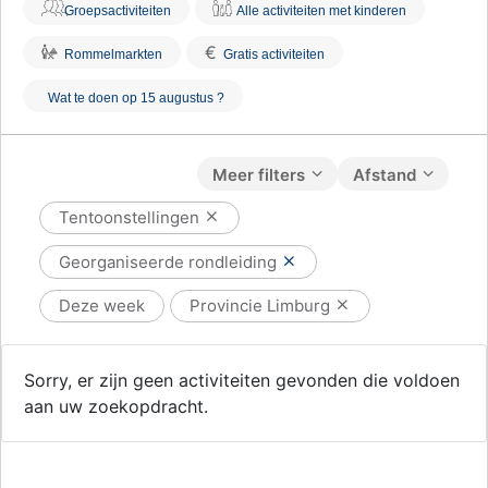
Groepsactiviteiten
Alle activiteiten met kinderen
€
Rommelmarkten
Gratis activiteiten
Wat te doen op 15 augustus ?
Meer filters
Afstand
Tentoonstellingen
Georganiseerde rondleiding
Deze week
Provincie Limburg
Sorry, er zijn geen activiteiten gevonden die voldoen
aan uw zoekopdracht.