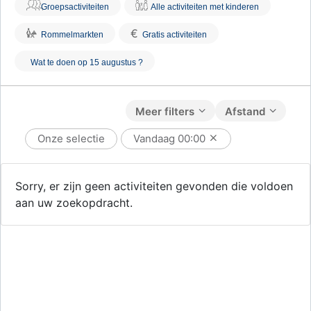
Groepsactiviteiten
Alle activiteiten met kinderen
€
Rommelmarkten
Gratis activiteiten
Wat te doen op 15 augustus ?
Meer filters
Afstand
Onze selectie
Vandaag
00:00
Sorry, er zijn geen activiteiten gevonden die voldoen
aan uw zoekopdracht.