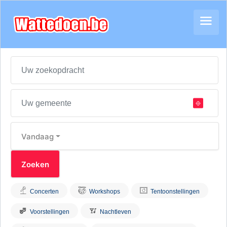
Vandaag
Concerten
Workshops
Tentoonstellingen
Voorstellingen
Nachtleven