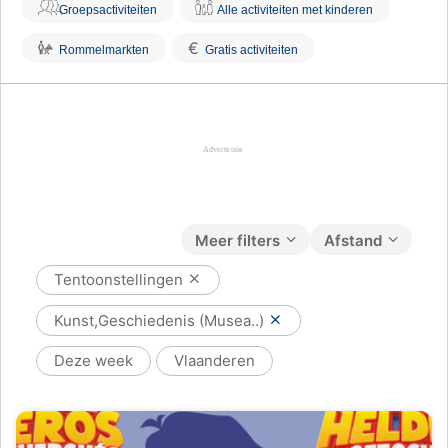
Groepsactiviteiten
Alle activiteiten met kinderen
€
Rommelmarkten
Gratis activiteiten
Meer filters
Afstand
Tentoonstellingen
Kunst,Geschiedenis (Musea..)
Deze week
Vlaanderen