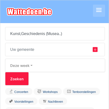
Deze week
Concerten
Workshops
Tentoonstellingen
Voorstellingen
Nachtleven