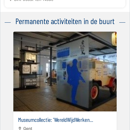
Permanente activiteiten in de buurt
Museumcollectie: 'WereldWijdWerken...
Gent