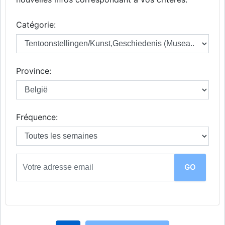
Catégorie:
Province:
Fréquence: