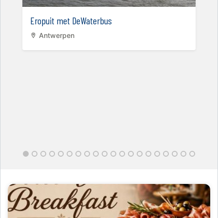
Eropuit met DeWaterbus
Antwerpen