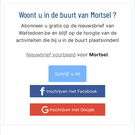
Woont u in de buurt van Mortsel ?
Abonneer u gratis op de nieuwsbrief van
Wattedoen.be en blijf op de hoogte van de
activiteiten die bij u in de buurt plaatsvinden!
Nieuwbrief voorbeeld
voor
Mortsel
.
Schrijf u in!
Inschrijven met Facebook
Inschrijven met Google