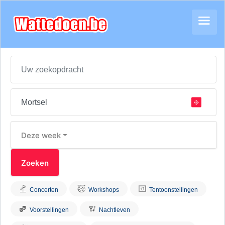
Deze week
Concerten
Workshops
Tentoonstellingen
Voorstellingen
Nachtleven