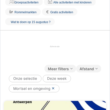
Groepsactiviteiten
Alle activiteiten met kinderen
€
Rommelmarkten
Gratis activiteiten
Wat te doen op 15 augustus ?
Meer filters
Afstand
Onze selectie
Deze week
Mortsel en omgeving